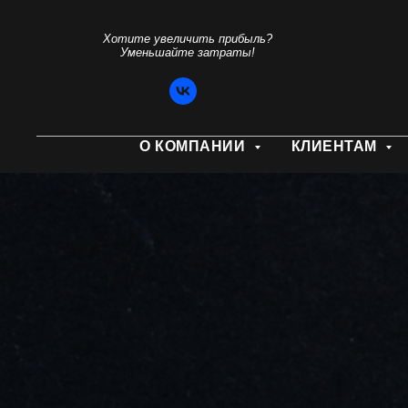
Хотите увеличить прибыль?
Уменьшайте затраты!
О КОМПАНИИ
КЛИЕНТАМ