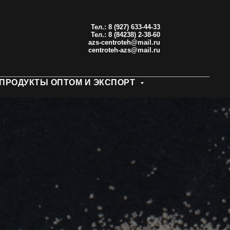
Тел.: 8 (927) 633-44-33
Тел.: 8 (84238) 2-38-60
azs-centroteh@mail.ru
centroteh-azs@mail.ru
ПРОДУКТЫ ОПТОМ И ЭКСПОРТ