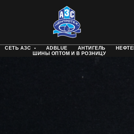
СЕТЬ АЗС
ADBLUE
АНТИГЕЛЬ
НЕФТЕ
ШИНЫ ОПТОМ И В РОЗНИЦУ