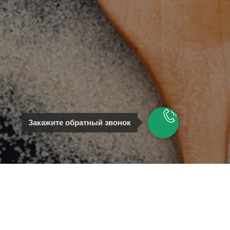
Закажите обратный звонок