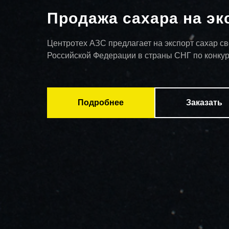
Продажа сахара на эк
Центротех АЗС предлагает на экспорт сахар св
Российской Федерации в страны СНГ по конку
Подробнее
Заказать