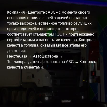
Компания «Центротех АЗС» с момента своего
основания ставила своей задачей поставлять
только высококачественное топливо от лучших
производителей и поставщиков, которое
соответствует стандартам ГОСТ и подтверждено
сертификатами и паспортами качества. Контроль
качества топлива, охватывает все этапы его
движения:
Нефтебаза → Автоцистерна →
Топливораздаточная колонка на АЗС → Контроль
качества клиентами.