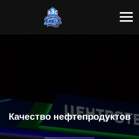
Качество нефтепродуктов